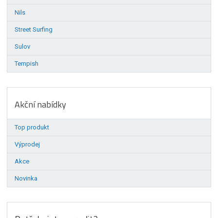
Nils
Street Surfing
Sulov
Tempish
Akční nabídky
Top produkt
Výprodej
Akce
Novinka