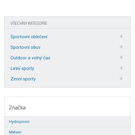
VŠECHNY KATEGORIE
Sportovní oblečení
Sportovní obuv
Outdoor a volný čas
Letní sporty
Zimní sporty
Značka
Hydroponic
Meteor