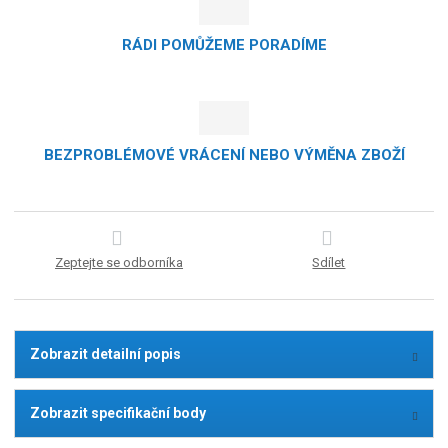
RÁDI POMŮŽEME PORADÍME
BEZPROBLÉMOVÉ VRÁCENÍ NEBO VÝMĚNA ZBOŽÍ
Zeptejte se odborníka
Sdílet
Zobrazit detailní popis
Zobrazit specifikační body