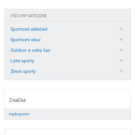
VŠECHNY KATEGORIE
Sportovní oblečení
Sportovní obuv
Outdoor a volný čas
Letní sporty
Zimní sporty
Značka
Hydroponic