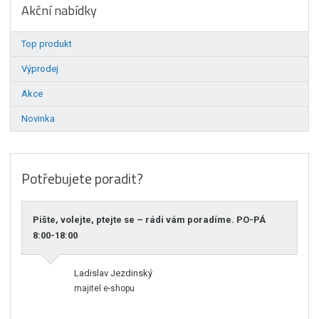
Akční nabídky
Top produkt
Výprodej
Akce
Novinka
Potřebujete poradit?
Pište, volejte, ptejte se – rádi vám poradíme. PO-PÁ
8:00-18:00
Ladislav Jezdinský
majitel e-shopu