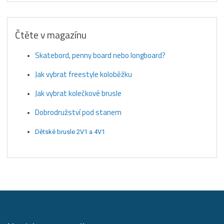
Čtěte v magazínu
Skatebord, penny board nebo longboard?
Jak vybrat freestyle koloběžku
Jak vybrat kolečkové brusle
Dobrodružství pod stanem
Dětské brusle 2V1 a 4V1