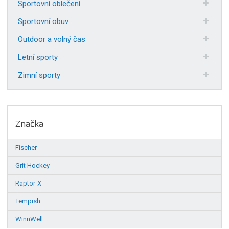
Sportovní oblečení
Sportovní obuv
Outdoor a volný čas
Letní sporty
Zimní sporty
Značka
Fischer
Grit Hockey
Raptor-X
Tempish
WinnWell