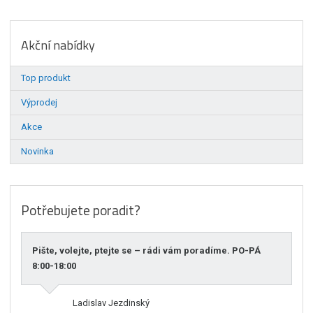
Akční nabídky
Top produkt
Výprodej
Akce
Novinka
Potřebujete poradit?
Pište, volejte, ptejte se – rádi vám poradíme. PO-PÁ
8:00-18:00
Ladislav Jezdinský