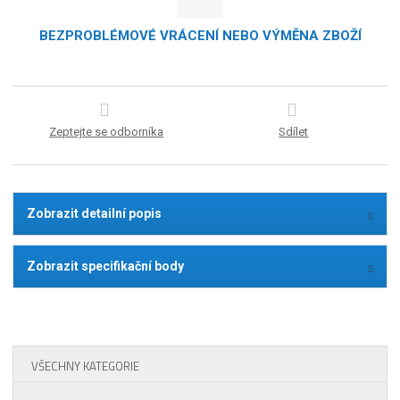
BEZPROBLÉMOVÉ VRÁCENÍ NEBO VÝMĚNA ZBOŽÍ
Zeptejte se odborníka
Sdílet
Zobrazit detailní popis
Zobrazit specifikační body
VŠECHNY KATEGORIE