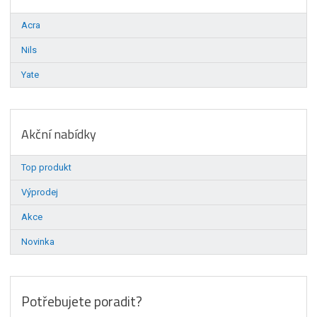
Acra
Nils
Yate
Akční nabídky
Top produkt
Výprodej
Akce
Novinka
Potřebujete poradit?