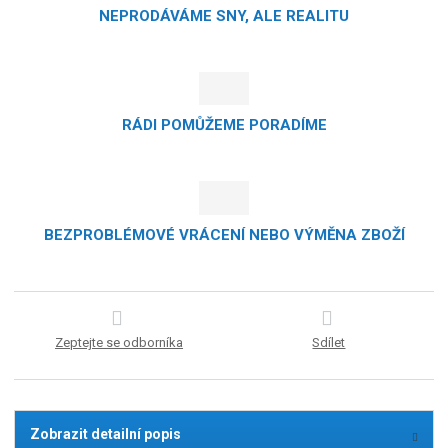
NEPRODÁVÁME SNY, ALE REALITU
RÁDI POMŮŽEME PORADÍME
BEZPROBLÉMOVÉ VRÁCENÍ NEBO VÝMĚNA ZBOŽÍ
Zeptejte se odborníka
Sdílet
Zobrazit detailní popis