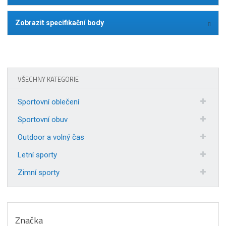
Zobrazit specifikační body
VŠECHNY KATEGORIE
Sportovní oblečení
Sportovní obuv
Outdoor a volný čas
Letní sporty
Zimní sporty
Značka