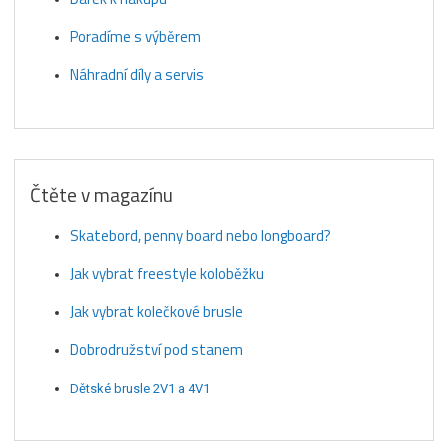
Poradíme s výběrem
Náhradní díly a servis
Čtěte v magazínu
Skatebord, penny board nebo longboard?
Jak vybrat freestyle koloběžku
Jak vybrat kolečkové brusle
Dobrodružství pod stanem
Dětské brusle 2V1 a 4V1