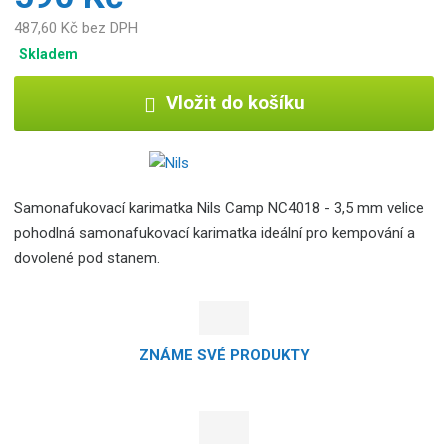
487,60 Kč bez DPH
Skladem
Vložit do košíku
Samonafukovací karimatka Nils Camp NC4018 - 3,5 mm velice
pohodlná samonafukovací karimatka ideální pro kempování a
dovolené pod stanem.
ZNÁME SVÉ PRODUKTY