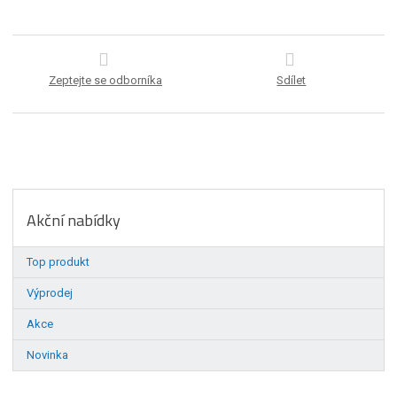
Zeptejte se odborníka
Sdílet
Akční nabídky
Top produkt
Výprodej
Akce
Novinka