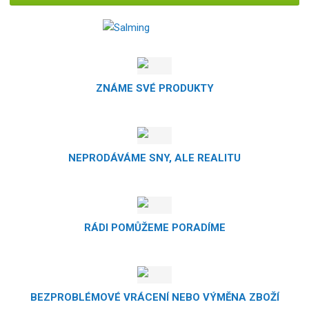
ZNÁME SVÉ PRODUKTY
NEPRODÁVÁME SNY, ALE REALITU
RÁDI POMŮŽEME PORADÍME
BEZPROBLÉMOVÉ VRÁCENÍ NEBO VÝMĚNA ZBOŽÍ