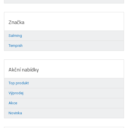
Značka
Salming
Tempish
Akční nabídky
Top produkt
Výprodej
Akce
Novinka