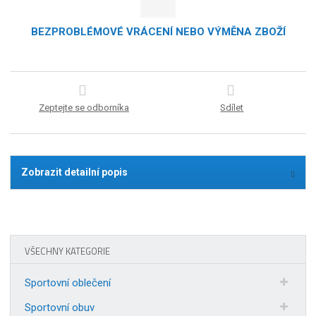
BEZPROBLÉMOVÉ VRÁCENÍ NEBO VÝMĚNA ZBOŽÍ
Zeptejte se odborníka
Sdílet
Zobrazit detailní popis
VŠECHNY KATEGORIE
Sportovní oblečení
Sportovní obuv