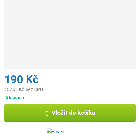
190 Kč
157,02 Kč bez DPH
Skladem
Vložit do košíku