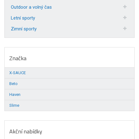
Outdoor a volný čas
Letní sporty
Zimní sporty
Značka
X-SAUCE
Beto
Haven
Slime
Akční nabídky