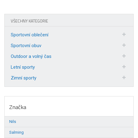
VŠECHNY KATEGORIE
Sportovní oblečení
Sportovní obuv
Outdoor a volný čas
Letní sporty
Zimní sporty
Značka
Nils
Salming