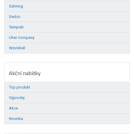
Salming
Sedco
Tempish
Uher Company
WinnWell
Akční nabídky
Top produkt
Výprodej
Akce
Novinka