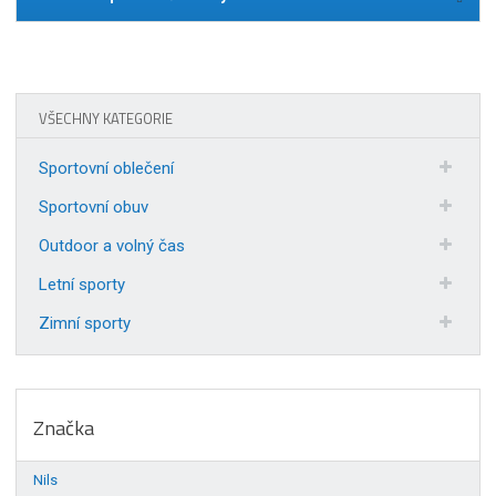
VŠECHNY KATEGORIE
Sportovní oblečení
Sportovní obuv
Outdoor a volný čas
Letní sporty
Zimní sporty
Značka
Nils