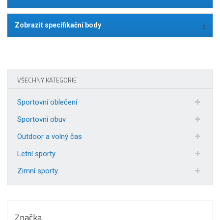
Zobrazit specifikační body
VŠECHNY KATEGORIE
Sportovní oblečení
Sportovní obuv
Outdoor a volný čas
Letní sporty
Zimní sporty
Značka