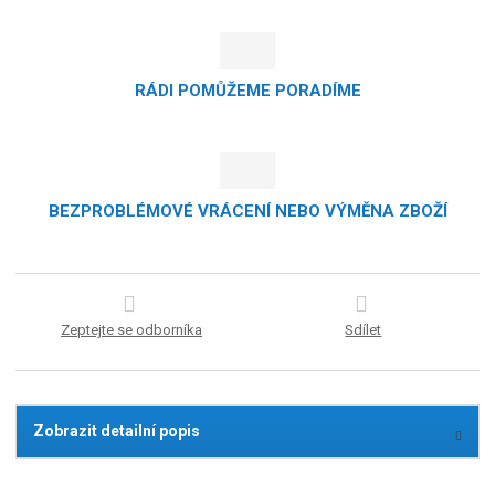
RÁDI POMŮŽEME PORADÍME
BEZPROBLÉMOVÉ VRÁCENÍ NEBO VÝMĚNA ZBOŽÍ
Zeptejte se odborníka
Sdílet
Zobrazit detailní popis