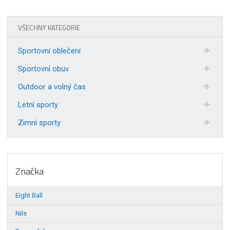
VŠECHNY KATEGORIE
Sportovní oblečení
Sportovní obuv
Outdoor a volný čas
Letní sporty
Zimní sporty
Značka
Eight Ball
Nils