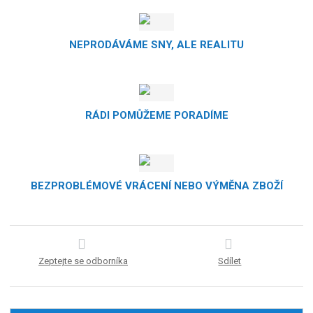
NEPRODÁVÁME SNY, ALE REALITU
RÁDI POMŮŽEME PORADÍME
BEZPROBLÉMOVÉ VRÁCENÍ NEBO VÝMĚNA ZBOŽÍ
Zeptejte se odborníka
Sdílet