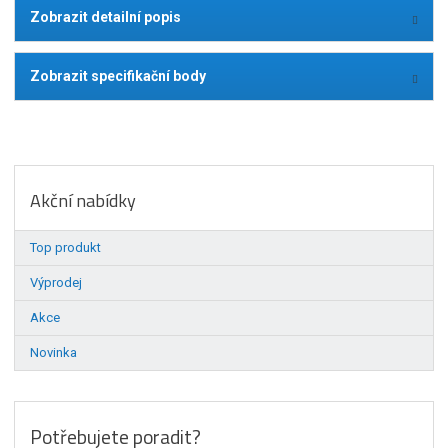
Zobrazit detailní popis
Zobrazit specifikační body
Akční nabídky
Top produkt
Výprodej
Akce
Novinka
Potřebujete poradit?