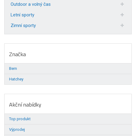
Outdoor a volný čas
Letní sporty
Zimní sporty
Značka
Bern
Hatchey
Akční nabídky
Top produkt
Výprodej