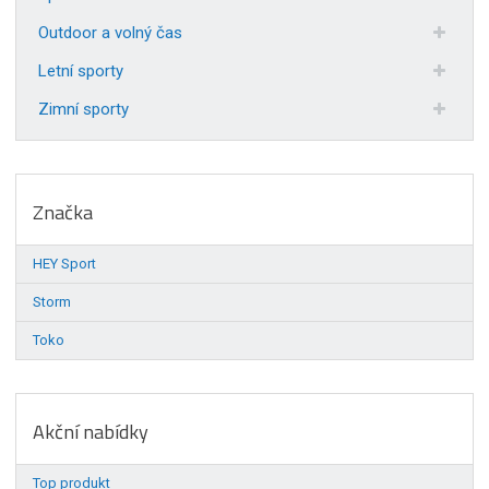
Outdoor a volný čas
Letní sporty
Zimní sporty
Značka
HEY Sport
Storm
Toko
Akční nabídky
Top produkt