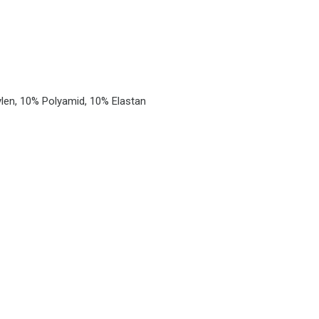
len, 10% Polyamid, 10% Elastan