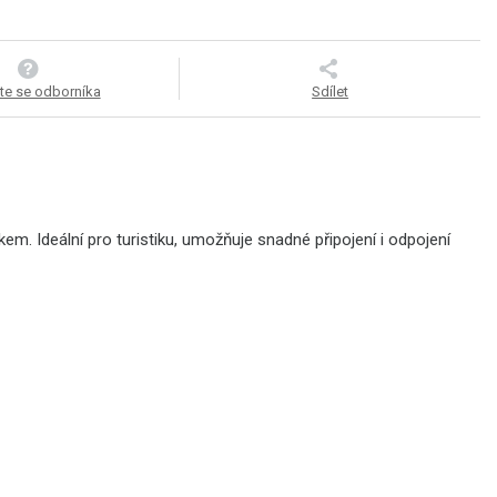
te se odborníka
Sdílet
. Ideální pro turistiku, umožňuje snadné připojení i odpojení