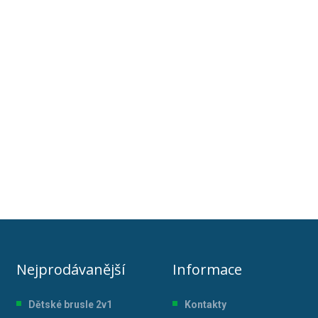
Nejprodávanější
Informace
Dětské brusle 2v1
Kontakty