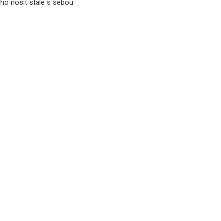
 ho nosit stále s sebou.