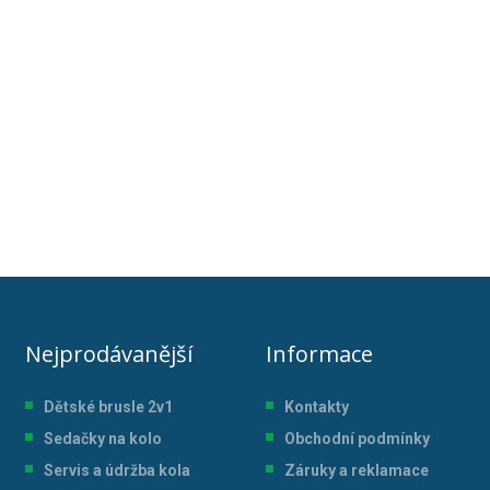
Nejprodávanější
Informace
Dětské brusle 2v1
Kontakty
Sedačky na kolo
Obchodní podmínky
Servis a údržba kol
a
Záruky a reklamace