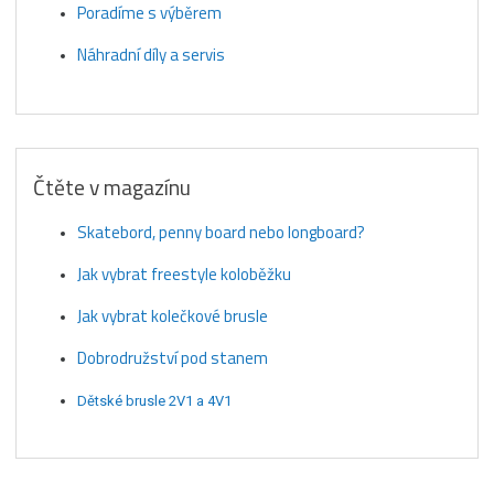
Poradíme s výběrem
Náhradní díly a servis
Čtěte v magazínu
Skatebord, penny board nebo longboard?
Jak vybrat freestyle koloběžku
Jak vybrat kolečkové brusle
Dobrodružství pod stanem
Dětské brusle 2V1 a 4V1