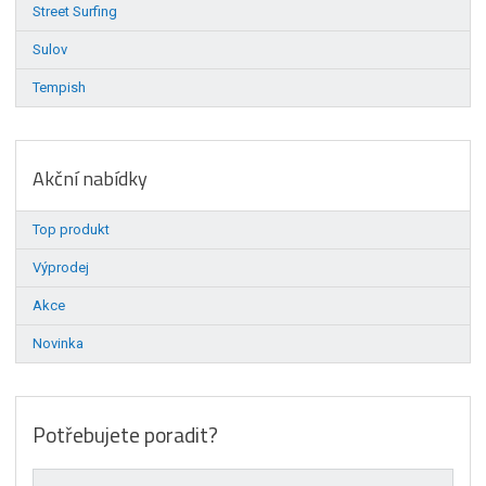
Street Surfing
Sulov
Tempish
Akční nabídky
Top produkt
Výprodej
Akce
Novinka
Potřebujete poradit?