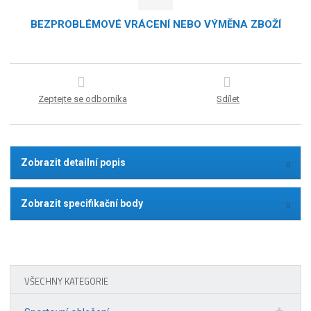
BEZPROBLÉMOVÉ VRÁCENÍ NEBO VÝMĚNA ZBOŽÍ
Zeptejte se odborníka
Sdílet
Zobrazit detailní popis
Zobrazit specifikační body
VŠECHNY KATEGORIE