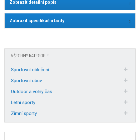
Zobrazit detailní popis
Zobrazit specifikační body
VŠECHNY KATEGORIE
Sportovní oblečení
Sportovní obuv
Outdoor a volný čas
Letní sporty
Zimní sporty