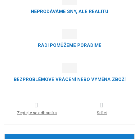
NEPRODÁVÁME SNY, ALE REALITU
RÁDI POMŮŽEME PORADÍME
BEZPROBLÉMOVÉ VRÁCENÍ NEBO VÝMĚNA ZBOŽÍ
Zeptejte se odborníka
Sdílet