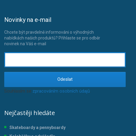
Novinky na e-mail
Chcete být pravdelně informováni o výhodných
nabídkách našich produktů? Přihlaste se pro odběr
novinek na Váš e-mail
Odeslat
Souhlasím se
zpracováním osobních údajů
.
Nejčastěji hledáte
Skateboardy a pennyboardy