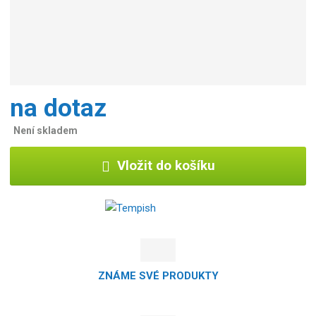
na dotaz
Není skladem
Vložit do košíku
ZNÁME SVÉ PRODUKTY