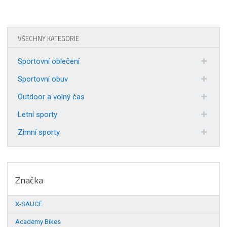
VŠECHNY KATEGORIE
Sportovní oblečení
Sportovní obuv
Outdoor a volný čas
Letní sporty
Zimní sporty
Značka
X-SAUCE
Academy Bikes