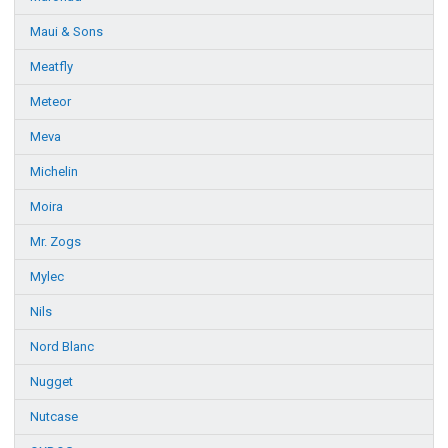
Maui & Sons
Meatfly
Meteor
Meva
Michelin
Moira
Mr. Zogs
Mylec
Nils
Nord Blanc
Nugget
Nutcase