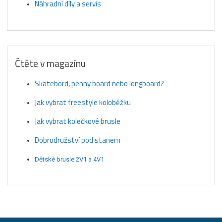
Náhradní díly a servis
Čtěte v magazínu
Skatebord, penny board nebo longboard?
Jak vybrat freestyle koloběžku
Jak vybrat kolečkové brusle
Dobrodružství pod stanem
Dětské brusle 2V1 a 4V1