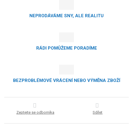
NEPRODÁVÁME SNY, ALE REALITU
RÁDI POMŮŽEME PORADÍME
BEZPROBLÉMOVÉ VRÁCENÍ NEBO VÝMĚNA ZBOŽÍ
Zeptejte se odborníka
Sdílet