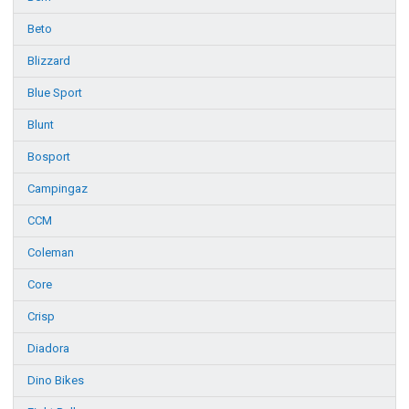
Beto
Blizzard
Blue Sport
Blunt
Bosport
Campingaz
CCM
Coleman
Core
Crisp
Diadora
Dino Bikes