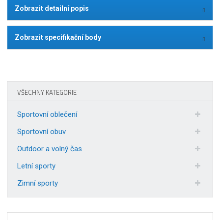
Zobrazit detailní popis
Zobrazit specifikační body
VŠECHNY KATEGORIE
Sportovní oblečení
Sportovní obuv
Outdoor a volný čas
Letní sporty
Zimní sporty