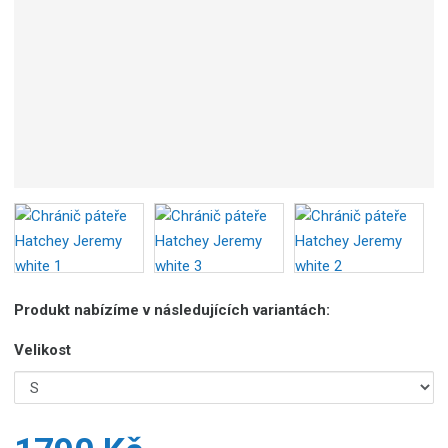
Produkt nabízíme v následujících variantách:
Velikost