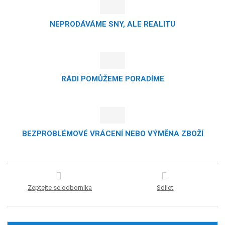
NEPRODÁVÁME SNY, ALE REALITU
RÁDI POMŮŽEME PORADÍME
BEZPROBLÉMOVÉ VRÁCENÍ NEBO VÝMĚNA ZBOŽÍ
Zeptejte se odborníka
Sdílet