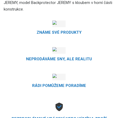
JEREMY, model Backprotector JEREMY s kloubem v horní části
konstrukce.
ZNÁME SVÉ PRODUKTY
NEPRODÁVÁME SNY, ALE REALITU
RÁDI POMŮŽEME PORADÍME