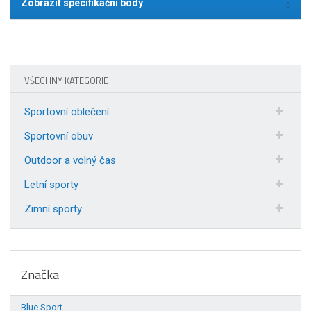
Zobrazit specifikační body
VŠECHNY KATEGORIE
Sportovní oblečení
Sportovní obuv
Outdoor a volný čas
Letní sporty
Zimní sporty
Značka
Blue Sport