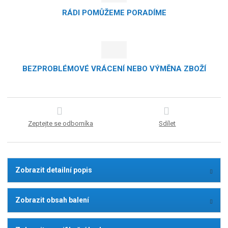
RÁDI POMŮŽEME PORADÍME
BEZPROBLÉMOVÉ VRÁCENÍ NEBO VÝMĚNA ZBOŽÍ
Zeptejte se odborníka
Sdílet
Zobrazit detailní popis
Zobrazit obsah balení