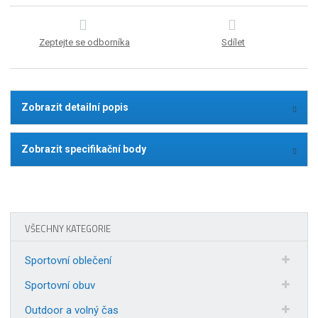
Zeptejte se odborníka
Sdílet
Zobrazit detailní popis
Zobrazit specifikační body
VŠECHNY KATEGORIE
Sportovní oblečení
Sportovní obuv
Outdoor a volný čas