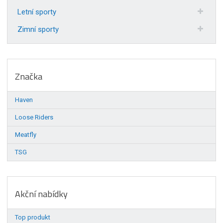
Letní sporty
Zimní sporty
Značka
Haven
Loose Riders
Meatfly
TSG
Akční nabídky
Top produkt