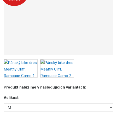
Produkt nabízíme v následujících variantách:
Velikost