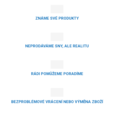
ZNÁME SVÉ PRODUKTY
NEPRODÁVÁME SNY, ALE REALITU
RÁDI POMŮŽEME PORADÍME
BEZPROBLÉMOVÉ VRÁCENÍ NEBO VÝMĚNA ZBOŽÍ