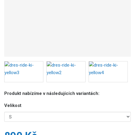
Produkt nabízíme v následujících variantách:
Velikost