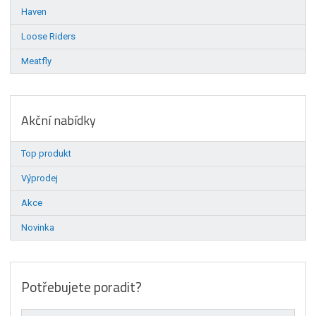
Haven
Loose Riders
Meatfly
Akční nabídky
Top produkt
Výprodej
Akce
Novinka
Potřebujete poradit?