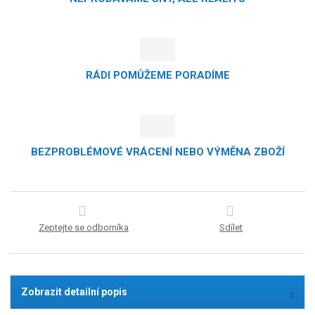
RÁDI POMŮŽEME PORADÍME
BEZPROBLÉMOVÉ VRÁCENÍ NEBO VÝMĚNA ZBOŽÍ
Zeptejte se odborníka
Sdílet
Zobrazit detailní popis