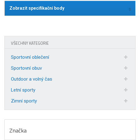
Zobrazit specifikační body
VŠECHNY KATEGORIE
Sportovní oblečení
Sportovní obuv
Outdoor a volný čas
Letní sporty
Zimní sporty
Značka