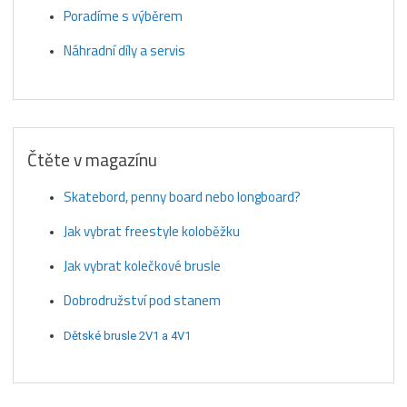
Poradíme s výběrem
Náhradní díly a servis
Čtěte v magazínu
Skatebord, penny board nebo longboard?
Jak vybrat freestyle koloběžku
Jak vybrat kolečkové brusle
Dobrodružství pod stanem
Dětské brusle 2V1 a 4V1