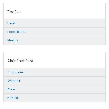
Značka
Haven
Loose Riders
Meatfly
Akční nabídky
Top produkt
Výprodej
Akce
Novinka