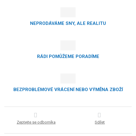
NEPRODÁVÁME SNY, ALE REALITU
RÁDI POMŮŽEME PORADÍME
BEZPROBLÉMOVÉ VRÁCENÍ NEBO VÝMĚNA ZBOŽÍ
Zeptejte se odborníka
Sdílet