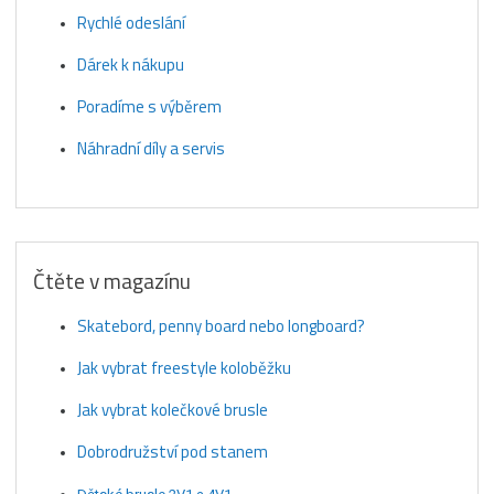
Rychlé odeslání
Dárek k nákupu
Poradíme s výběrem
Náhradní díly a servis
Čtěte v magazínu
Skatebord, penny board nebo longboard?
Jak vybrat freestyle koloběžku
Jak vybrat kolečkové brusle
Dobrodružství pod stanem