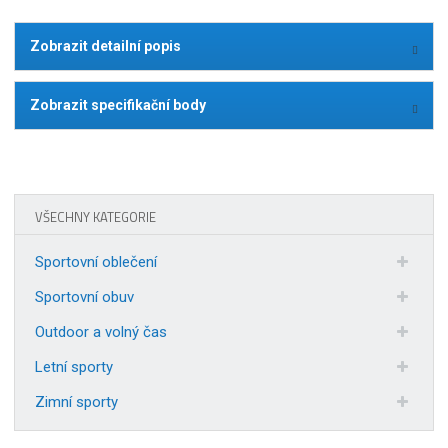
Zobrazit detailní popis
Zobrazit specifikační body
VŠECHNY KATEGORIE
Sportovní oblečení
Sportovní obuv
Outdoor a volný čas
Letní sporty
Zimní sporty