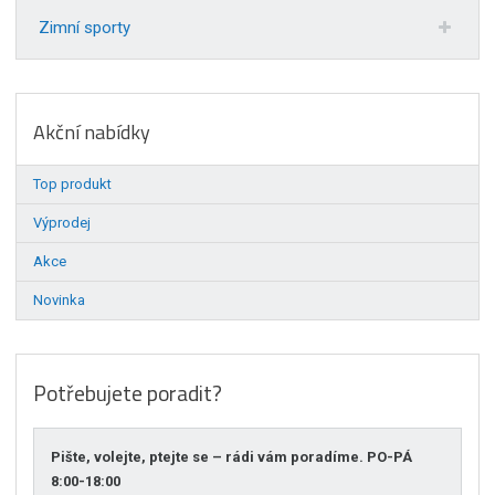
Zimní sporty
Akční nabídky
Top produkt
Výprodej
Akce
Novinka
Potřebujete poradit?
Pište, volejte, ptejte se – rádi vám poradíme. PO-PÁ
8:00-18:00