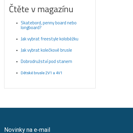
Čtěte v magazínu
Skatebord, penny board nebo
longboard?
Jak vybrat freestyle koloběžku
Jak vybrat kolečkové brusle
Dobrodružství pod stanem
Dětské brusle 2V1 a 4V1
Novinky na e-mail