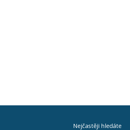
Nejčastěji hledáte