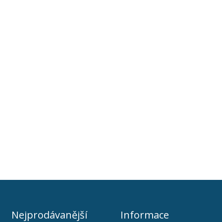
Nejprodávanější
Informace