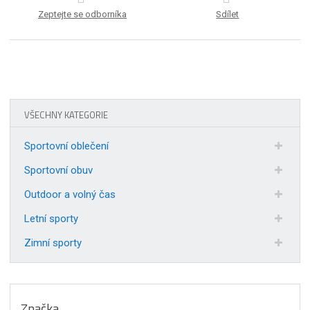
Zeptejte se odborníka
Sdílet
VŠECHNY KATEGORIE
Sportovní oblečení
Sportovní obuv
Outdoor a volný čas
Letní sporty
Zimní sporty
Značka