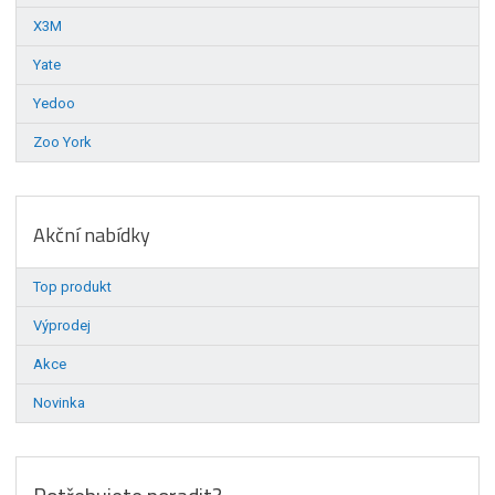
X3M
Yate
Yedoo
Zoo York
Akční nabídky
Top produkt
Výprodej
Akce
Novinka