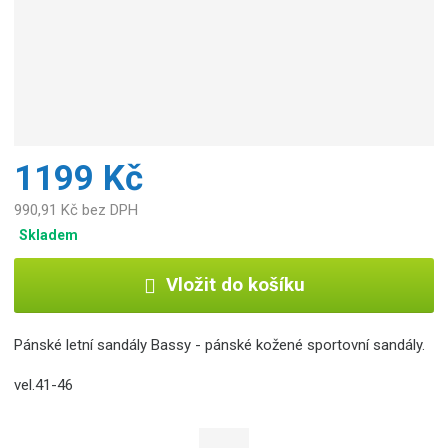
1199 Kč
990,91 Kč bez DPH
Skladem
Vložit do košíku
Pánské letní sandály Bassy - pánské kožené sportovní sandály.
vel.41-46