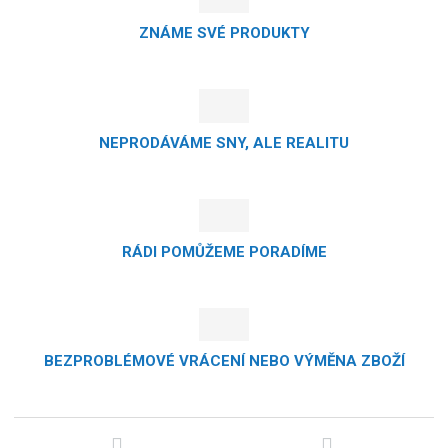
ZNÁME SVÉ PRODUKTY
NEPRODÁVÁME SNY, ALE REALITU
RÁDI POMŮŽEME PORADÍME
BEZPROBLÉMOVÉ VRÁCENÍ NEBO VÝMĚNA ZBOŽÍ