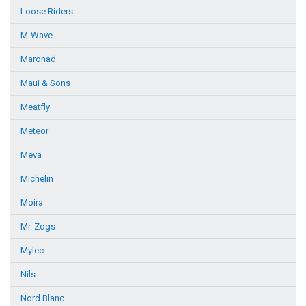
Loose Riders
M-Wave
Maronad
Maui & Sons
Meatfly
Meteor
Meva
Michelin
Moira
Mr. Zogs
Mylec
Nils
Nord Blanc