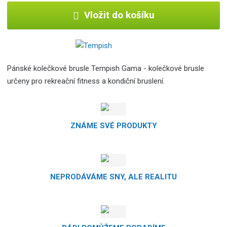
Vložit do košíku
Pánské kolečkové brusle Tempish Gama - kolečkové brusle
určeny pro rekreační fitness a kondiční bruslení.
ZNÁME SVÉ PRODUKTY
NEPRODÁVÁME SNY, ALE REALITU