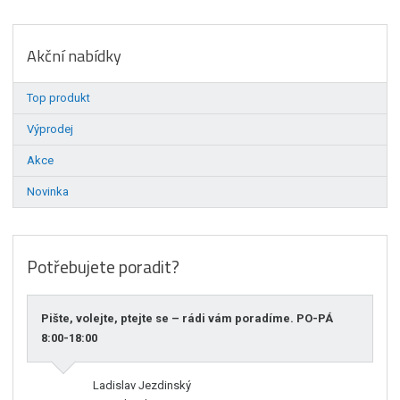
Akční nabídky
Top produkt
Výprodej
Akce
Novinka
Potřebujete poradit?
Pište, volejte, ptejte se – rádi vám poradíme. PO-PÁ
8:00-18:00
Ladislav Jezdinský