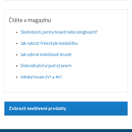
Čtěte v magazínu
Skatebord, penny board nebo longboard?
Jak vybrat freestyle koloběžku
Jak vybrat kolečkové brusle
Dobrodružství pod stanem
Dětské brusle 2V1 a 4V1
Zobrazit navštívené produkty