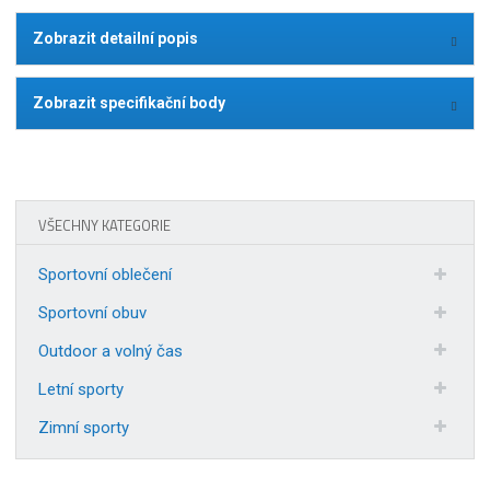
Zobrazit detailní popis
Zobrazit specifikační body
VŠECHNY KATEGORIE
Sportovní oblečení
Sportovní obuv
Outdoor a volný čas
Letní sporty
Zimní sporty