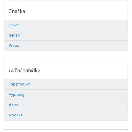
Značka
Haven
Sensor
Woox
Akční nabídky
Top produkt
Výprodej
Akce
Novinka