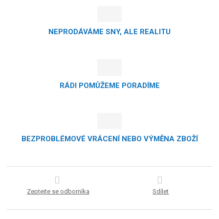
NEPRODÁVÁME SNY, ALE REALITU
RÁDI POMŮŽEME PORADÍME
BEZPROBLÉMOVÉ VRÁCENÍ NEBO VÝMĚNA ZBOŽÍ
Zeptejte se odborníka
Sdílet