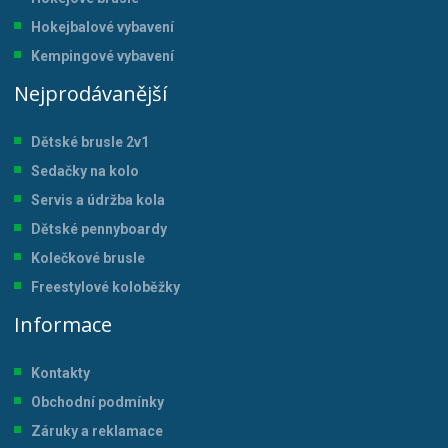
Hokejbalové vybavení
Kempingové vybavení
Nejprodávanější
Dětské brusle 2v1
Sedačky na kolo
Servis a údržba kol
a
Dětské pennyboardy
Kolečkové brusle
Freestylové koloběžky
Informace
Kontakty
Obchodní podmínky
Záruky a reklamace