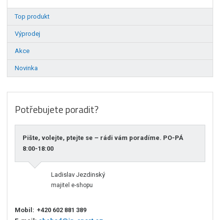
Top produkt
Výprodej
Akce
Novinka
Potřebujete poradit?
Pište, volejte, ptejte se – rádi vám poradíme. PO-PÁ
8:00-18:00
Ladislav Jezdinský
majitel e-shopu
Mobil:
+420 602 881 389