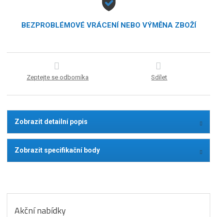
BEZPROBLÉMOVÉ VRÁCENÍ NEBO VÝMĚNA ZBOŽÍ
Zeptejte se odborníka
Sdílet
Zobrazit detailní popis
Zobrazit specifikační body
Akční nabídky