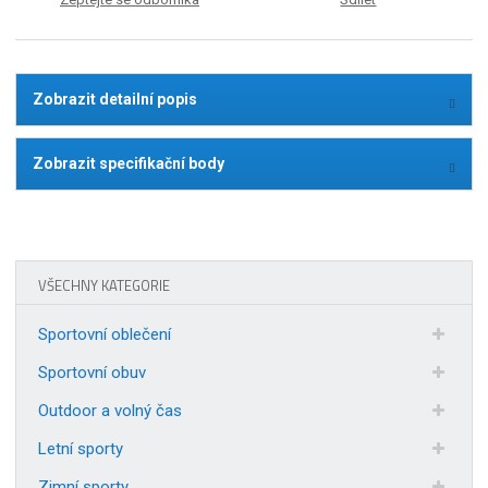
Zobrazit detailní popis
Zobrazit specifikační body
VŠECHNY KATEGORIE
Sportovní oblečení
Sportovní obuv
Outdoor a volný čas
Letní sporty
Zimní sporty