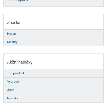
Značka
Haven
Meatfly
Akční nabídky
Top produkt
Výprodej
Akce
Novinka