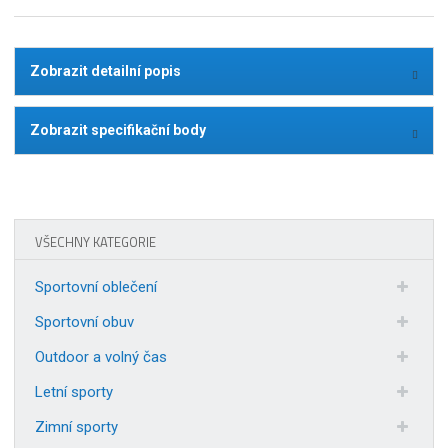
Zobrazit detailní popis
Zobrazit specifikační body
VŠECHNY KATEGORIE
Sportovní oblečení
Sportovní obuv
Outdoor a volný čas
Letní sporty
Zimní sporty