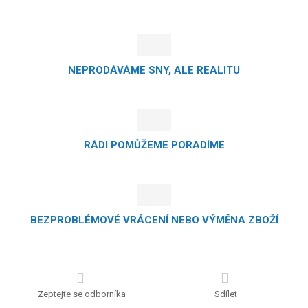
NEPRODÁVÁME SNY, ALE REALITU
RÁDI POMŮŽEME PORADÍME
BEZPROBLÉMOVÉ VRÁCENÍ NEBO VÝMĚNA ZBOŽÍ
Zeptejte se odborníka
Sdílet