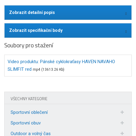
Zobrazit detailní popis
Zobrazit specifikační body
Soubory pro stažení
Video produktu: Pánské cyklokraťasy HAVEN NAVAHO
SLIMFIT red
mp4
(13613.26 Kb)
VŠECHNY KATEGORIE
Sportovní oblečení
Sportovní obuv
Outdoor a volný čas