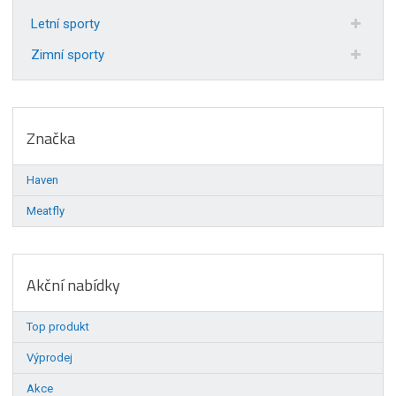
Letní sporty
Zimní sporty
Značka
Haven
Meatfly
Akční nabídky
Top produkt
Výprodej
Akce