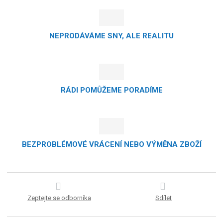
NEPRODÁVÁME SNY, ALE REALITU
RÁDI POMŮŽEME PORADÍME
BEZPROBLÉMOVÉ VRÁCENÍ NEBO VÝMĚNA ZBOŽÍ
Zeptejte se odborníka
Sdílet