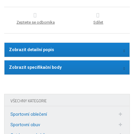
Zeptejte se odborníka
Sdílet
Zobrazit detailní popis
Zobrazit specifikační body
VŠECHNY KATEGORIE
Sportovní oblečení
Sportovní obuv