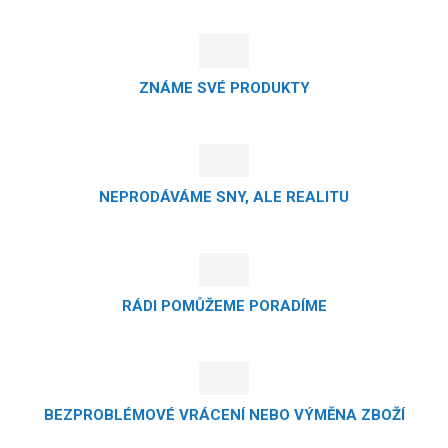
ZNÁME SVÉ PRODUKTY
NEPRODÁVÁME SNY, ALE REALITU
RÁDI POMŮŽEME PORADÍME
BEZPROBLÉMOVÉ VRÁCENÍ NEBO VÝMĚNA ZBOŽÍ