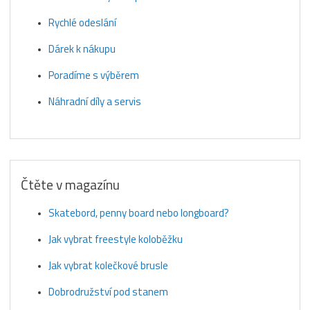
Rychlé odeslání
Dárek k nákupu
Poradíme s výběrem
Náhradní díly a servis
Čtěte v magazínu
Skatebord, penny board nebo longboard?
Jak vybrat freestyle koloběžku
Jak vybrat kolečkové brusle
Dobrodružství pod stanem