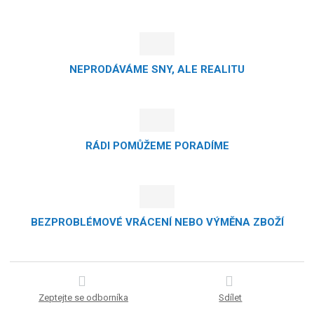
NEPRODÁVÁME SNY, ALE REALITU
RÁDI POMŮŽEME PORADÍME
BEZPROBLÉMOVÉ VRÁCENÍ NEBO VÝMĚNA ZBOŽÍ
Zeptejte se odborníka
Sdílet