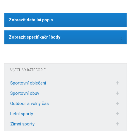
Zobrazit detailní popis
Zobrazit specifikační body
VŠECHNY KATEGORIE
Sportovní oblečení
Sportovní obuv
Outdoor a volný čas
Letní sporty
Zimní sporty