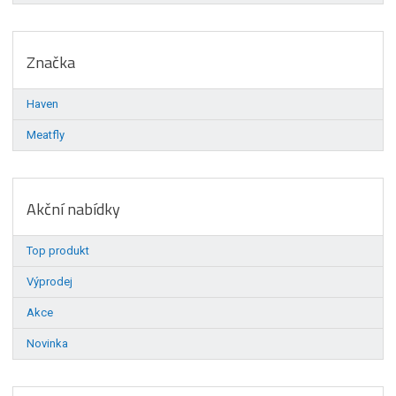
Značka
Haven
Meatfly
Akční nabídky
Top produkt
Výprodej
Akce
Novinka