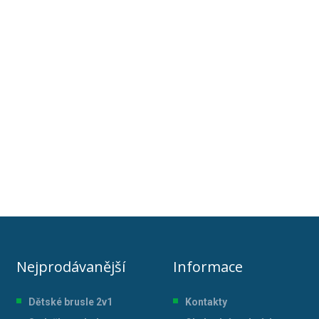
Nejprodávanější
Informace
Dětské brusle 2v1
Kontakty