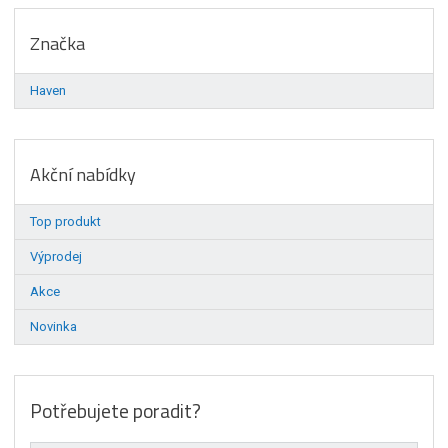
Značka
Haven
Akční nabídky
Top produkt
Výprodej
Akce
Novinka
Potřebujete poradit?