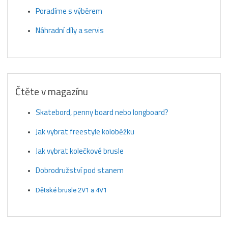
Poradíme s výběrem
Náhradní díly a servis
Čtěte v magazínu
Skatebord, penny board nebo longboard?
Jak vybrat freestyle koloběžku
Jak vybrat kolečkové brusle
Dobrodružství pod stanem
Dětské brusle 2V1 a 4V1