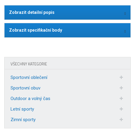
Zobrazit detailní popis
Zobrazit specifikační body
VŠECHNY KATEGORIE
Sportovní oblečení
Sportovní obuv
Outdoor a volný čas
Letní sporty
Zimní sporty