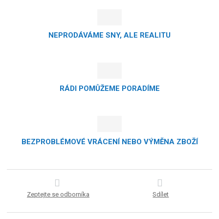
NEPRODÁVÁME SNY, ALE REALITU
RÁDI POMŮŽEME PORADÍME
BEZPROBLÉMOVÉ VRÁCENÍ NEBO VÝMĚNA ZBOŽÍ
Zeptejte se odborníka
Sdílet