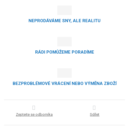
NEPRODÁVÁME SNY, ALE REALITU
RÁDI POMŮŽEME PORADÍME
BEZPROBLÉMOVÉ VRÁCENÍ NEBO VÝMĚNA ZBOŽÍ
Zeptejte se odborníka
Sdílet