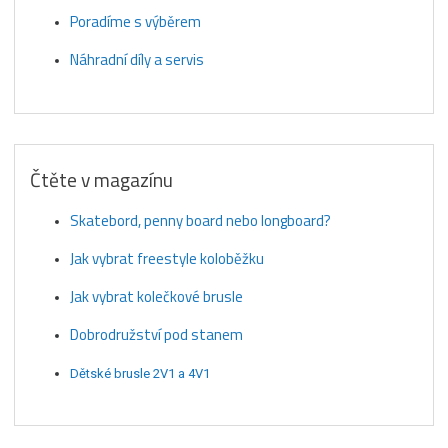
Poradíme s výběrem
Náhradní díly a servis
Čtěte v magazínu
Skatebord, penny board nebo longboard?
Jak vybrat freestyle koloběžku
Jak vybrat kolečkové brusle
Dobrodružství pod stanem
Dětské brusle 2V1 a 4V1