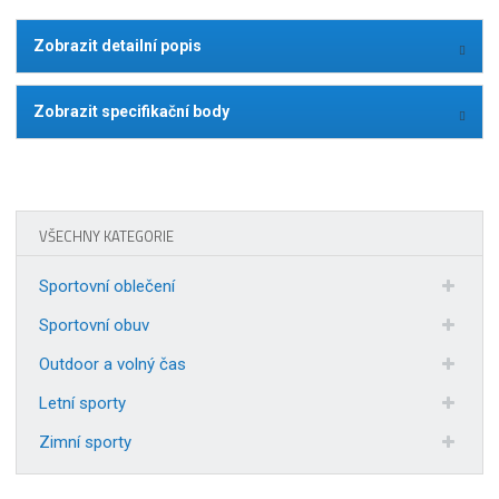
Zobrazit detailní popis
Zobrazit specifikační body
VŠECHNY KATEGORIE
Sportovní oblečení
Sportovní obuv
Outdoor a volný čas
Letní sporty
Zimní sporty