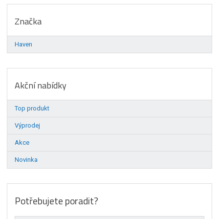
Značka
Haven
Akční nabídky
Top produkt
Výprodej
Akce
Novinka
Potřebujete poradit?