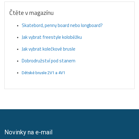
Čtěte v magazínu
Skatebord, penny board nebo longboard?
Jak vybrat freestyle koloběžku
Jak vybrat kolečkové brusle
Dobrodružství pod stanem
Dětské brusle 2V1 a 4V1
Novinky na e-mail