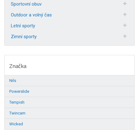
Sportovní obuv
Outdoor a volný čas
Letní sporty
Zimní sporty
Značka
Nils
Powerslide
Tempish
Twincam
Wicked