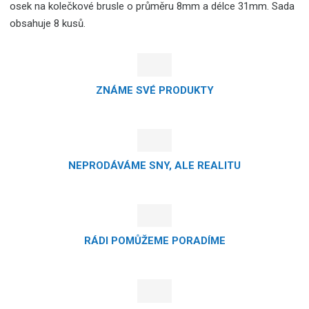
osek na kolečkové brusle o průměru 8mm a délce 31mm. Sada
obsahuje 8 kusů.
ZNÁME SVÉ PRODUKTY
NEPRODÁVÁME SNY, ALE REALITU
RÁDI POMŮŽEME PORADÍME