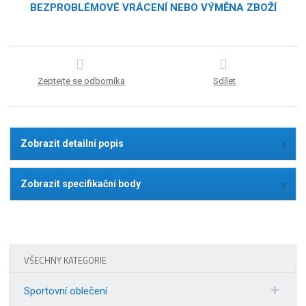
BEZPROBLÉMOVÉ VRÁCENÍ NEBO VÝMĚNA ZBOŽÍ
Zeptejte se odborníka
Sdílet
Zobrazit detailní popis
Zobrazit specifikační body
VŠECHNY KATEGORIE
Sportovní oblečení