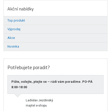
Akční nabídky
Top produkt
Výprodej
Akce
Novinka
Potřebujete poradit?
Pište, volejte, ptejte se – rádi vám poradíme. PO-PÁ
8:00-18:00
Ladislav Jezdinský
majitel e-shopu