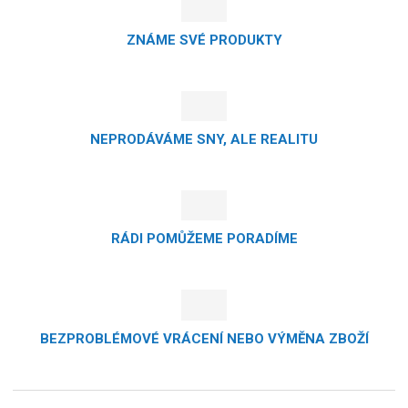
ZNÁME SVÉ PRODUKTY
NEPRODÁVÁME SNY, ALE REALITU
RÁDI POMŮŽEME PORADÍME
BEZPROBLÉMOVÉ VRÁCENÍ NEBO VÝMĚNA ZBOŽÍ