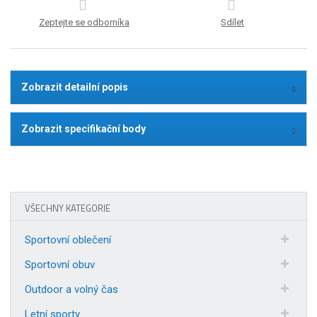
Zeptejte se odborníka
Sdílet
Zobrazit detailní popis
Zobrazit specifikační body
VŠECHNY KATEGORIE
Sportovní oblečení
Sportovní obuv
Outdoor a volný čas
Letní sporty