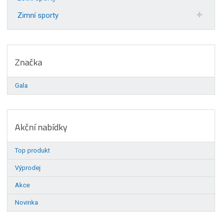
Zimní sporty
Značka
Gala
Akční nabídky
Top produkt
Výprodej
Akce
Novinka