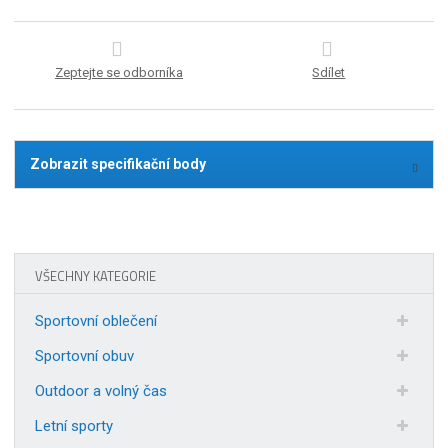
Zeptejte se odborníka
Sdílet
Zobrazit specifikační body
VŠECHNY KATEGORIE
Sportovní oblečení
Sportovní obuv
Outdoor a volný čas
Letní sporty