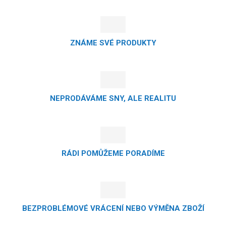
ZNÁME SVÉ PRODUKTY
NEPRODÁVÁME SNY, ALE REALITU
RÁDI POMŮŽEME PORADÍME
BEZPROBLÉMOVÉ VRÁCENÍ NEBO VÝMĚNA ZBOŽÍ