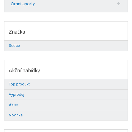
Zimní sporty
Značka
Sedco
Akční nabídky
Top produkt
Výprodej
Akce
Novinka