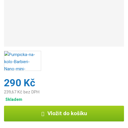
290 Kč
239,67 Kč bez DPH
Skladem
Vložit do košíku