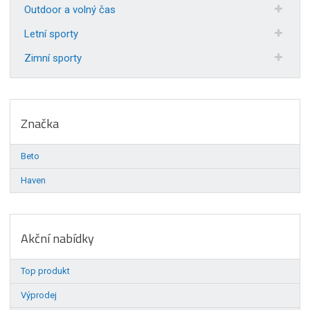
Outdoor a volný čas
Letní sporty
Zimní sporty
Značka
Beto
Haven
Akční nabídky
Top produkt
Výprodej