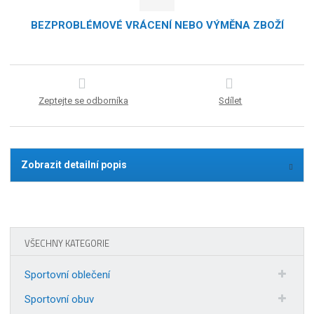
BEZPROBLÉMOVÉ VRÁCENÍ NEBO VÝMĚNA ZBOŽÍ
Zeptejte se odborníka
Sdílet
Zobrazit detailní popis
VŠECHNY KATEGORIE
Sportovní oblečení
Sportovní obuv