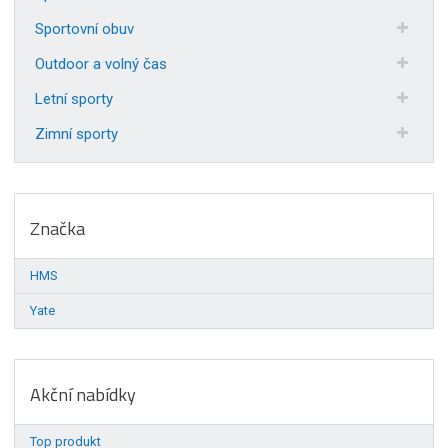
Sportovní obuv
Outdoor a volný čas
Letní sporty
Zimní sporty
Značka
HMS
Yate
Akční nabídky
Top produkt