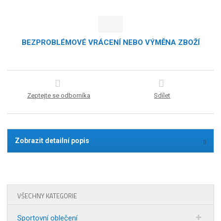
BEZPROBLÉMOVÉ VRÁCENÍ NEBO VÝMĚNA ZBOŽÍ
Zeptejte se odborníka
Sdílet
Zobrazit detailní popis
VŠECHNY KATEGORIE
Sportovní oblečení