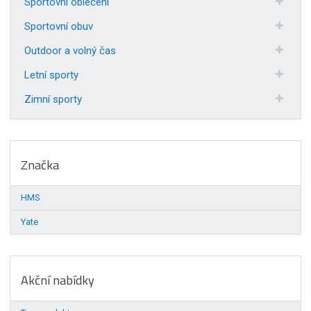
Sportovní oblečení
Sportovní obuv
Outdoor a volný čas
Letní sporty
Zimní sporty
Značka
HMS
Yate
Akční nabídky