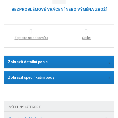
BEZPROBLÉMOVÉ VRÁCENÍ NEBO VÝMĚNA ZBOŽÍ
Zeptejte se odborníka
Sdílet
Zobrazit detailní popis
Zobrazit specifikační body
VŠECHNY KATEGORIE