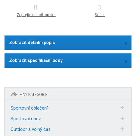
Zeptejte se odborníka
Sdílet
Zobrazit detailní popis
Zobrazit specifikační body
VŠECHNY KATEGORIE
Sportovní oblečení
Sportovní obuv
Outdoor a volný čas