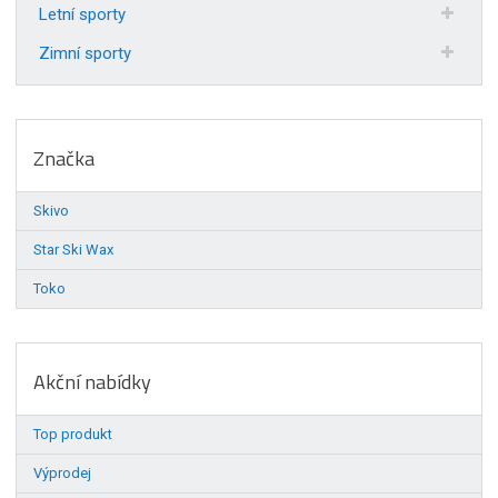
Letní sporty
Zimní sporty
Značka
Skivo
Star Ski Wax
Toko
Akční nabídky
Top produkt
Výprodej