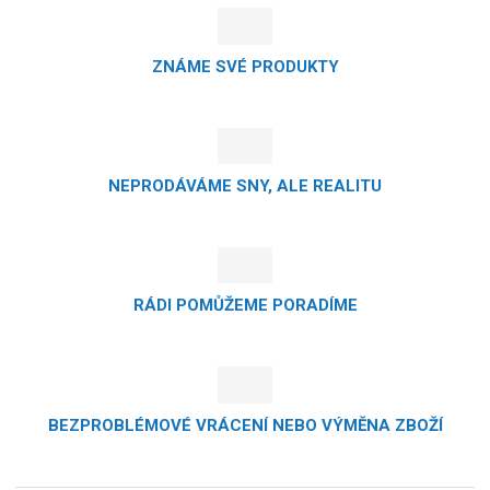
ZNÁME SVÉ PRODUKTY
NEPRODÁVÁME SNY, ALE REALITU
RÁDI POMŮŽEME PORADÍME
BEZPROBLÉMOVÉ VRÁCENÍ NEBO VÝMĚNA ZBOŽÍ