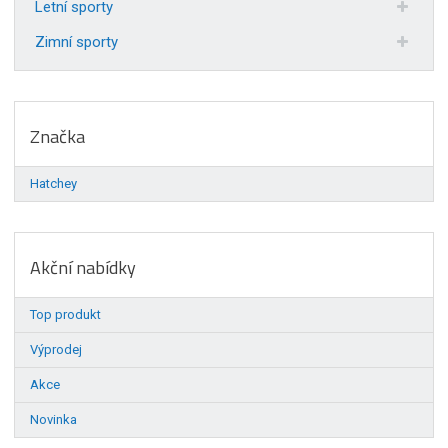
Letní sporty
Zimní sporty
Značka
Hatchey
Akční nabídky
Top produkt
Výprodej
Akce
Novinka