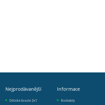
Nejprodávanější
Informace
Dětské brusle 2v1
Kontakty